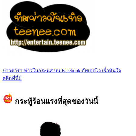
ข่าวดารา ข่าวในกระแส บน Facebook อัพเดตไว เร็วทันใจ
คลิกที่นี่!!
กระทู้ร้อนแรงที่สุดของวันนี้