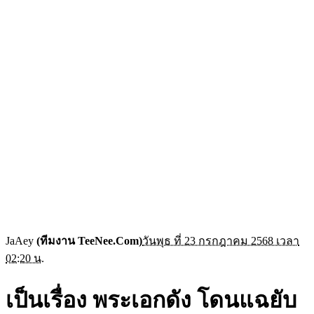
JaAey
(ทีมงาน TeeNee.Com)
วันพุธ ที่ 23 กรกฎาคม 2568 เวลา
02:20 น.
เป็นเรื่อง พระเอกดัง โดนแฉยับ