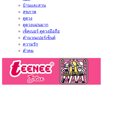
บ้านและสวน
สุขภาพ
ดูดวง
ดูดวงแม่นมาก
เช็คเบอร์ ดูดวงมือถือ
คำนวณเปอร์เซ็นต์
ความรัก
คำคม