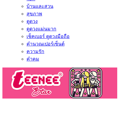
บ้านและสวน
สุขภาพ
ดูดวง
ดูดวงแม่นมาก
เช็คเบอร์ ดูดวงมือถือ
คำนวณเปอร์เซ็นต์
ความรัก
คำคม