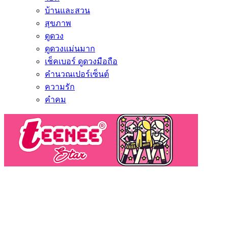
บ้านและสวน
สุขภาพ
ดูดวง
ดูดวงแม่นมาก
เช็คเบอร์ ดูดวงมือถือ
คำนวณเปอร์เซ็นต์
ความรัก
คำคม