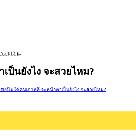
า 23:12 น.
ตาเป็นยังไง จะสวยไหม?
โรเซ่ไม่ใช่คนเกาหลี จะหน้าตาเป็นยังไง จะสวยไหม?