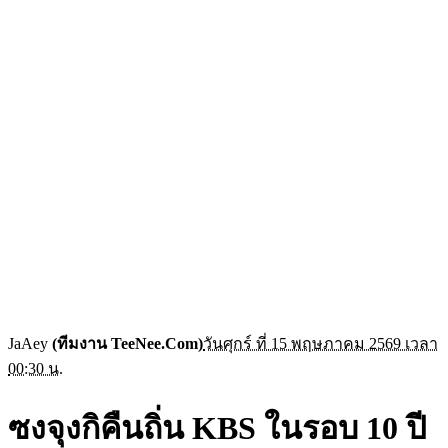
JaAey
(ทีมงาน TeeNee.Com)
วันศุกร์ ที่ 15 พฤษภาคม 2569 เวลา
00:30 น.
ซงจุงกิคืนถิ่น KBS ในรอบ 10 ปี