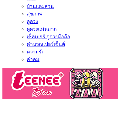
บ้านและสวน
สุขภาพ
ดูดวง
ดูดวงแม่นมาก
เช็คเบอร์ ดูดวงมือถือ
คำนวณเปอร์เซ็นต์
ความรัก
คำคม