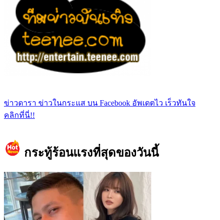
ข่าวดารา ข่าวในกระแส บน Facebook อัพเดตไว เร็วทันใจ
คลิกที่นี่!!
กระทู้ร้อนแรงที่สุดของวันนี้