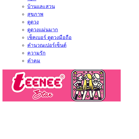
บ้านและสวน
สุขภาพ
ดูดวง
ดูดวงแม่นมาก
เช็คเบอร์ ดูดวงมือถือ
คำนวณเปอร์เซ็นต์
ความรัก
คำคม