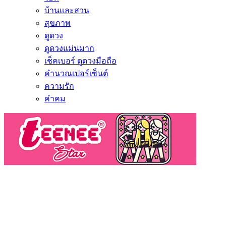
บ้านและสวน
สุขภาพ
ดูดวง
ดูดวงแม่นมาก
เช็คเบอร์ ดูดวงมือถือ
คำนวณเปอร์เซ็นต์
ความรัก
คำคม