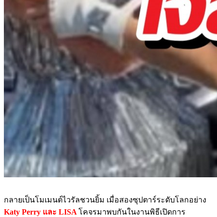
กลายเป็นโมเมนต์ไวรัลชวนยิ้ม เมื่อสองซุปตาร์ระดับโลกอย่าง
Katy Perry และ LISA
โคจรมาพบกันในงานพิธีเปิดการ