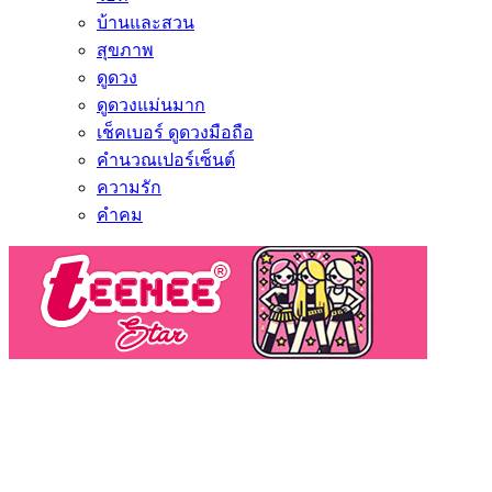
บ้านและสวน
สุขภาพ
ดูดวง
ดูดวงแม่นมาก
เช็คเบอร์ ดูดวงมือถือ
คำนวณเปอร์เซ็นต์
ความรัก
คำคม