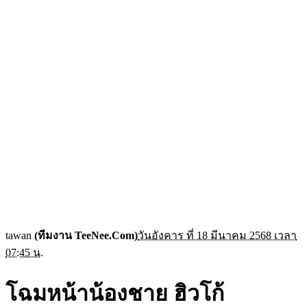
tawan
(ทีมงาน TeeNee.Com)
วันอังคาร ที่ 18 มีนาคม 2568 เวลา
07:45 น.
โฉมหน้าน้องชาย ฮิวโก้