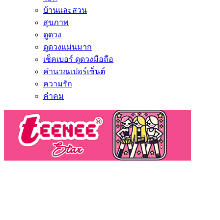
บ้านและสวน
สุขภาพ
ดูดวง
ดูดวงแม่นมาก
เช็คเบอร์ ดูดวงมือถือ
คำนวณเปอร์เซ็นต์
ความรัก
คำคม