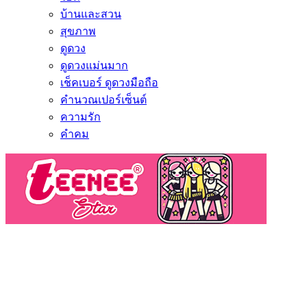
บ้านและสวน
สุขภาพ
ดูดวง
ดูดวงแม่นมาก
เช็คเบอร์ ดูดวงมือถือ
คำนวณเปอร์เซ็นต์
ความรัก
คำคม