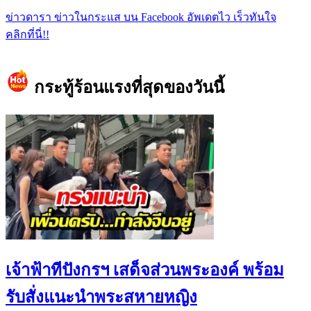
ข่าวดารา ข่าวในกระแส บน Facebook อัพเดตไว เร็วทันใจ
คลิกที่นี่!!
กระทู้ร้อนแรงที่สุดของวันนี้
เจ้าฟ้าทีปังกรฯ เสด็จส่วนพระองค์ พร้อม
รับสั่งแนะนำพระสหายหญิง