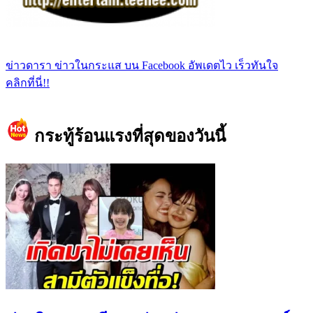
ข่าวดารา ข่าวในกระแส บน Facebook อัพเดตไว เร็วทันใจ
คลิกที่นี่!!
กระทู้ร้อนแรงที่สุดของวันนี้