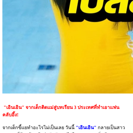
"เอินเอิน" จากเด็กติดแม่สู่บทเรียน 3 ประเทศที่ทำเอาแฟน
คลับอึ้ง!
จากเด็กขี้แยทำอะไรไม่เป็นเลย วันนี้
"เอินเอิน"
กลายเป็นสาว