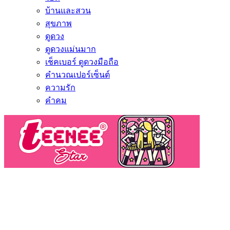
บ้านและสวน
สุขภาพ
ดูดวง
ดูดวงแม่นมาก
เช็คเบอร์ ดูดวงมือถือ
คำนวณเปอร์เซ็นต์
ความรัก
คำคม