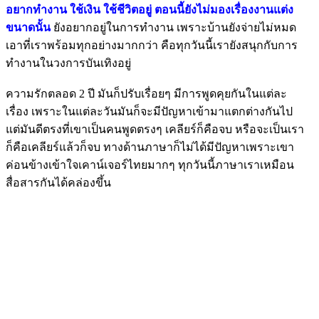
อยากทำงาน ใช้เงิน ใช้ชีวิตอยู่ ตอนนี้ยังไม่มองเรื่องงานแต่ง
ขนาดนั้น
ยังอยากอยู่ในการทำงาน เพราะบ้านยังจ่ายไม่หมด
เอาที่เราพร้อมทุกอย่างมากกว่า คือทุกวันนี้เรายังสนุกกับการ
ทำงานในวงการบันเทิงอยู่
ความรักตลอด 2 ปี มันก็ปรับเรื่อยๆ มีการพูดคุยกันในแต่ละ
เรื่อง เพราะในแต่ละวันมันก็จะมีปัญหาเข้ามาแตกต่างกันไป
แต่มันดีตรงที่เขาเป็นคนพูดตรงๆ เคลียร์ก็คือจบ หรือจะเป็นเรา
ก็คือเคลียร์แล้วก็จบ ทางด้านภาษาก็ไม่ได้มีปัญหาเพราะเขา
ค่อนข้างเข้าใจเคาน์เจอร์ไทยมากๆ ทุกวันนี้ภาษาเราเหมือน
สื่อสารกันได้คล่องขึ้น