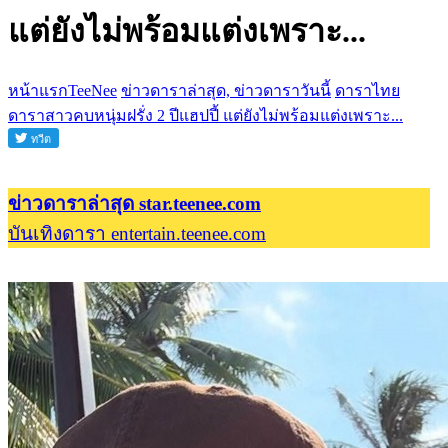
แต่ยังไม่พร้อมแต่งเพราะ...
หน้าแรกTeeNee
ข่าวดาราล่าสุด, ข่าวดาราวันนี้
ดาราไทย
ดาราสาวคบหนุ่มฝรั่ง 2 ปีแฮปปี้ แต่ยังไม่พร้อมแต่งเพราะ...
ข่าวดาราล่าสุด star.teenee.com
บันเทิงดารา entertain.teenee.com