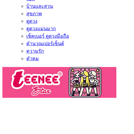
บ้านและสวน
สุขภาพ
ดูดวง
ดูดวงแม่นมาก
เช็คเบอร์ ดูดวงมือถือ
คำนวณเปอร์เซ็นต์
ความรัก
คำคม