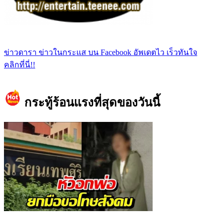
ข่าวดารา ข่าวในกระแส บน Facebook อัพเดตไว เร็วทันใจ
คลิกที่นี่!!
กระทู้ร้อนแรงที่สุดของวันนี้