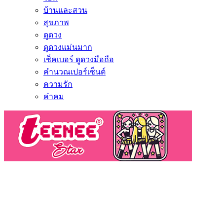
บ้านและสวน
สุขภาพ
ดูดวง
ดูดวงแม่นมาก
เช็คเบอร์ ดูดวงมือถือ
คำนวณเปอร์เซ็นต์
ความรัก
คำคม