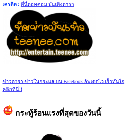
เครดิต :
ที่นี่ดอทคอม บันเทิงดารา
ข่าวดารา ข่าวในกระแส บน Facebook อัพเดตไว เร็วทันใจ
คลิกที่นี่!!
กระทู้ร้อนแรงที่สุดของวันนี้