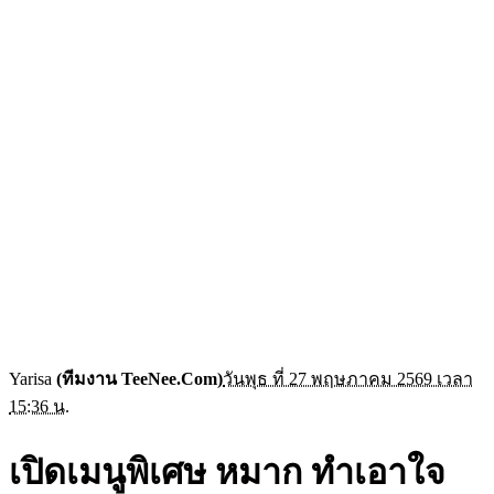
Yarisa
(ทีมงาน TeeNee.Com)
วันพุธ ที่ 27 พฤษภาคม 2569 เวลา
15:36 น.
เปิดเมนูพิเศษ หมาก ทำเอาใจ