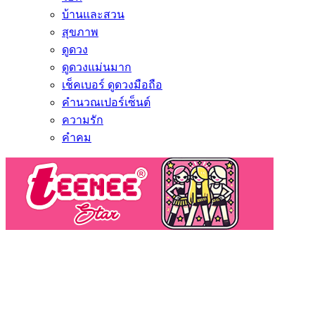
บ้านและสวน
สุขภาพ
ดูดวง
ดูดวงแม่นมาก
เช็คเบอร์ ดูดวงมือถือ
คำนวณเปอร์เซ็นต์
ความรัก
คำคม